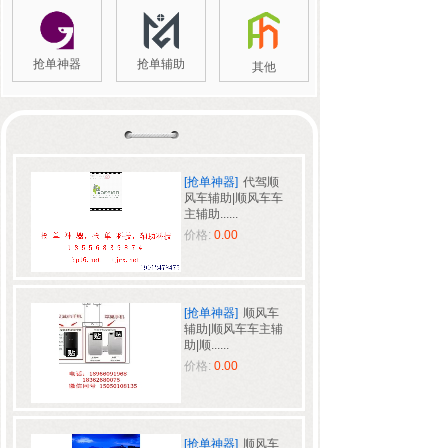
抢单神器
抢单辅助
其他
[抢单神器]
代驾顺
风车辅助|顺风车车
主辅助......
价格:
0.00
[抢单神器]
顺风车
辅助|顺风车车主辅
助|顺......
价格:
0.00
[抢单神器]
顺风车