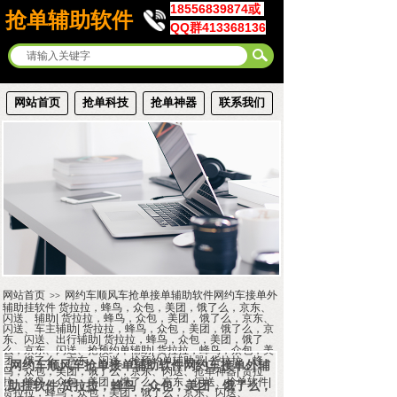
18556839874或
抢单辅助软件
QQ群413368136
网站首页
抢单科技
抢单神器
联系我们
网站首页
网约车顺风车抢单接单辅助软件网约车接单外
>>
辅助挂软件 货拉拉，蜂鸟，众包，美团，饿了么，京东、
闪送、辅助| 货拉拉，蜂鸟，众包，美团，饿了么，京东、
闪送、车主辅助| 货拉拉，蜂鸟，众包，美团，饿了么，京
东、闪送、出行辅助| 货拉拉，蜂鸟，众包，美团，饿了
么，京东、闪送、抢预约单辅助| 货拉拉，蜂鸟，众包，美
团，饿了么，京东、闪送、抢预约单辅助器| 货拉拉，蜂
网约车顺风车抢单接单辅助软件网约车接单外辅
鸟，众包，美团，饿了么，京东、闪送、抢单神器| 货拉
拉，蜂鸟，众包，美团，饿了么，京东、闪送、抢单软件|
助挂软件 货拉拉，蜂鸟，众包，美团，饿了么，
货拉拉，蜂鸟，众包，美团，饿了么，京东、闪送、