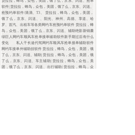
货拉拉，蜂鸟，众包，美团，饿了么，京东、闪送、抢单
软件| 货拉拉，蜂鸟，众包，美团，饿了么，京东、闪送、
抢预约单软件/滴滴、T3、 货拉拉，蜂鸟，众包，美团，
饿了么，京东、闪送、、阳光、神州、高德、享道、哈
罗、首汽、出租车等各类网约车抢预约单软件 货拉拉，蜂
鸟，众包，美团，饿了么，京东、闪送、辅助绝影新锦囊
绿巨人网约车顺风车抢单接单辅助软件新手期过后有什么
变化
私人干长途代驾网约车顺风车抢单接单辅助软件
网约车接单外辅助挂软件 货拉拉，蜂鸟，众包，美团，饿
了么，京东、闪送、辅助| 货拉拉，蜂鸟，众包，美团，饿
了么，京东、闪送、车主辅助| 货拉拉，蜂鸟，众包，美
团，饿了么，京东、闪送、出行辅助| 货拉拉，蜂鸟，众
包，美团，饿了么，京东、闪送、抢预约单辅助| 货拉拉，
蜂鸟，众包，美团，饿了么，京东、闪送、抢预约单辅助
器| 货拉拉，蜂鸟，众包，美团，饿了么，京东、闪送、抢
单神器| 货拉拉，蜂鸟，众包，美团，饿了么，京东、闪
送、抢单软件| 货拉拉，蜂鸟，众包，美团，饿了么，京
东、闪送、抢预约单软件/滴滴、T3、 货拉拉，蜂鸟，众
包，美团，饿了么，京东、闪送、、阳光、神州、高德、
享道、哈罗、首汽、出租车等各类网约车抢预约单软件 货
拉拉，蜂鸟，众包，美团，饿了么，京东、闪送、辅助绝
影新锦囊绿巨人网约车顺风车抢单接单辅助软件怎么找活