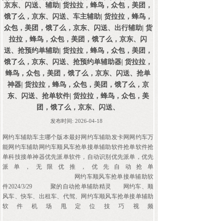
京东、闪送、辅助| 货拉拉，蜂鸟，众包，美团，
饿了么，京东、闪送、车主辅助| 货拉拉，蜂鸟，
众包，美团，饿了么，京东、闪送、出行辅助| 货
拉拉，蜂鸟，众包，美团，饿了么，京东、闪
送、抢预约单辅助| 货拉拉，蜂鸟，众包，美团，
饿了么，京东、闪送、抢预约单辅助器| 货拉拉，
蜂鸟，众包，美团，饿了么，京东、闪送、抢单
神器| 货拉拉，蜂鸟，众包，美团，饿了么，京
东、闪送、抢单软件| 货拉拉，蜂鸟，众包，美
团，饿了么，京东、闪送、
发布时间:
2026-04-18
网约车辅助车主哪个版本最好网约车辅助发卡网网约车万
能网约车辅助网约车顺风车抢单接单辅助软件抢单软件抢
单科技接单神器优先派单软件，自动识别优先派单，优先
派单，无限优推，优先自动抢单
网约车顺风车抢单接单辅助软
件2024/3/29
聚的自动抢单辅助精灵
网约车、顺
风车、快车、出租车、代驾、网约车顺风车抢单接单辅助
软件机场甩定位技巧视频