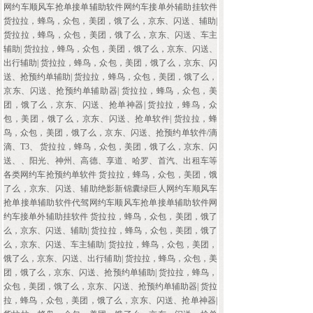
网约车顺风车抢单接单辅助软件网约车接单外辅助挂软件
货拉拉，蜂鸟，众包，美团，饿了么，京东、闪送、辅助|
货拉拉，蜂鸟，众包，美团，饿了么，京东、闪送、车主
辅助| 货拉拉，蜂鸟，众包，美团，饿了么，京东、闪送、
出行辅助| 货拉拉，蜂鸟，众包，美团，饿了么，京东、闪
送、抢预约单辅助| 货拉拉，蜂鸟，众包，美团，饿了么，
京东、闪送、抢预约单辅助器| 货拉拉，蜂鸟，众包，美
团，饿了么，京东、闪送、抢单神器| 货拉拉，蜂鸟，众
包，美团，饿了么，京东、闪送、抢单软件| 货拉拉，蜂
鸟，众包，美团，饿了么，京东、闪送、抢预约单软件/滴
滴、T3、 货拉拉，蜂鸟，众包，美团，饿了么，京东、闪
送、、阳光、神州、高德、享道、哈罗、首汽、出租车等
各类网约车抢预约单软件 货拉拉，蜂鸟，众包，美团，饿
了么，京东、闪送、辅助绝影新锦囊绿巨人网约车顺风车
抢单接单辅助软件代驾网约车顺风车抢单接单辅助软件网
约车接单外辅助挂软件 货拉拉，蜂鸟，众包，美团，饿了
么，京东、闪送、辅助| 货拉拉，蜂鸟，众包，美团，饿了
么，京东、闪送、车主辅助| 货拉拉，蜂鸟，众包，美团，
饿了么，京东、闪送、出行辅助| 货拉拉，蜂鸟，众包，美
团，饿了么，京东、闪送、抢预约单辅助| 货拉拉，蜂鸟，
众包，美团，饿了么，京东、闪送、抢预约单辅助器| 货拉
拉，蜂鸟，众包，美团，饿了么，京东、闪送、抢单神器|