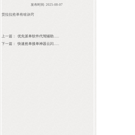
发布时间:
2025-08-07
货拉拉抢单有啥诀窍
上一篇：
优先派单软件代驾辅助......
下一篇：
快速抢单接单神器云闪......