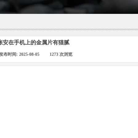
张安在手机上的金属片有猫腻
发布时间:
2025-08-05
|
1273
次浏览
|