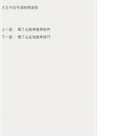
大王卡信号满格网速慢
上一篇：
饿了么抢单接单软件
下一篇：
饿了么众包接单技巧